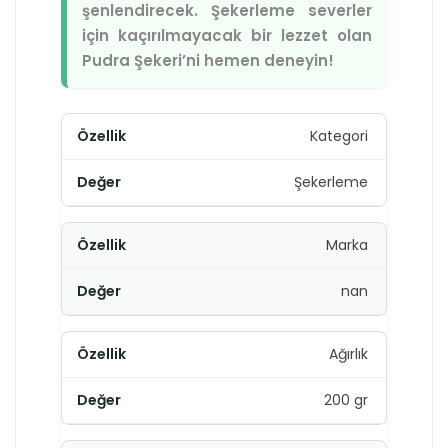
şenlendirecek. Şekerleme severler
için kaçırılmayacak bir lezzet olan
Pudra Şekeri’ni hemen deneyin!
Kategori
Şekerleme
Marka
nan
Ağırlık
200 gr