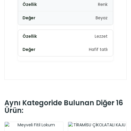
Renk
Beyaz
Lezzet
Hafif tatlı
Aynı Kategoride Bulunan Diğer 16
Ürün: