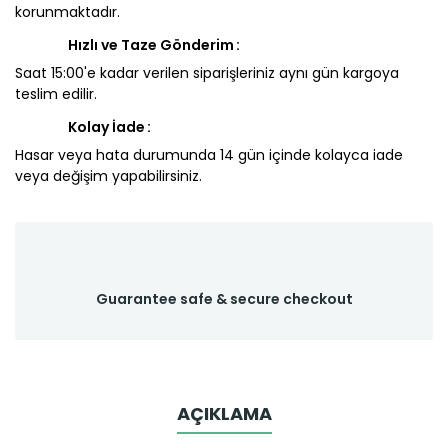
korunmaktadır.
Hızlı ve Taze Gönderim
Saat 15:00'e kadar verilen siparişleriniz aynı gün kargoya
teslim edilir.
Kolay İade
Hasar veya hata durumunda 14 gün içinde kolayca iade
veya değişim yapabilirsiniz.
Guarantee safe & secure checkout
AÇIKLAMA