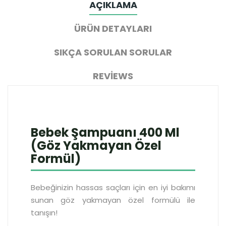
AÇIKLAMA
ÜRÜN DETAYLARI
SIKÇA SORULAN SORULAR
REVIEWS
Bebek Şampuanı 400 Ml
(Göz Yakmayan Özel
Formül)
Bebeğinizin hassas saçları için en iyi bakımı
sunan göz yakmayan özel formülü ile
tanışın!