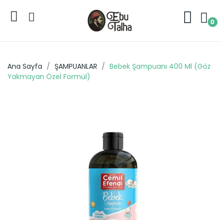
0
Ana Sayfa
ŞAMPUANLAR
Bebek Şampuanı 400 Ml (Göz
Yakmayan Özel Formül)