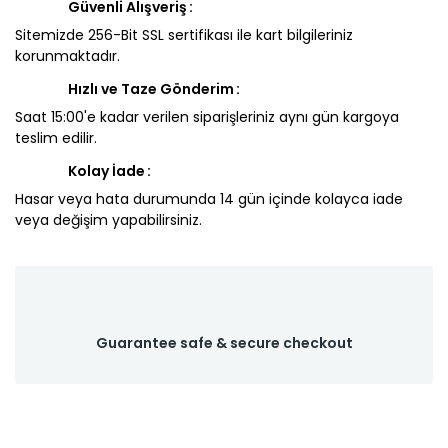
Güvenli Alışveriş
Sitemizde 256-Bit SSL sertifikası ile kart bilgileriniz
korunmaktadır.
Hızlı ve Taze Gönderim
Saat 15:00'e kadar verilen siparişleriniz aynı gün kargoya
teslim edilir.
Kolay İade
Hasar veya hata durumunda 14 gün içinde kolayca iade
veya değişim yapabilirsiniz.
Guarantee safe & secure checkout