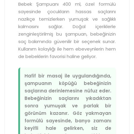
Bebek Şampuanı 400 ml, özel formülü
sayesinde çocukların hassas saçlarını
nazikçe temizlerken yumuşak ve sağlıklı
kalmasını sağlar. Doğal içeriklerle
zenginleştirilmiş bu şampuan, bebeğinizin
saç bakımında güvenilir bir seçenek sunar.
Kullanım kolaylığı ile hem ebeveynlerin hem
de bebeklerin favorisi haline geliyor.
Hafif bir masaj ile uygulandığında,
şampuanın köpüğü bebeğinizin
saçlarına derinlemesine nüfuz eder.
Bebeğinizin saçlarını yıkadıktan
sonra yumuşak ve parlak bir
görünüm kazanır. Göz yakmayan
formülü sayesinde, banyo zamanı
keyifli hale gelirken, siz de