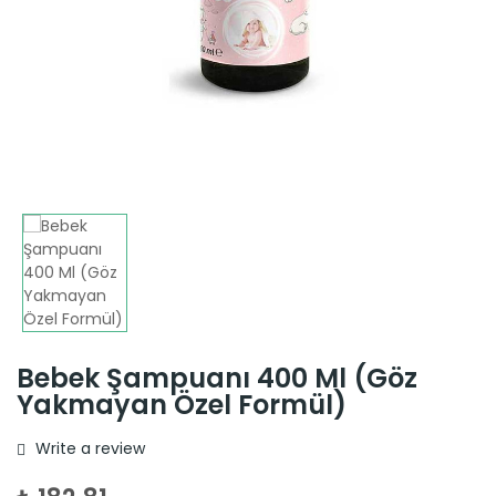
Bebek Şampuanı 400 Ml (Göz
Yakmayan Özel Formül)
Write a review